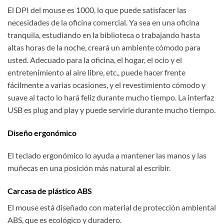
El DPI del mouse es 1000, lo que puede satisfacer las
necesidades de la oficina comercial. Ya sea en una oficina
tranquila, estudiando en la biblioteca o trabajando hasta
altas horas de la noche, creará un ambiente cómodo para
usted. Adecuado para la oficina, el hogar, el ocio y el
entretenimiento al aire libre, etc., puede hacer frente
fácilmente a varias ocasiones, y el revestimiento cómodo y
suave al tacto lo hará feliz durante mucho tiempo. La interfaz
USB es plug and play y puede servirle durante mucho tiempo.
Diseño ergonómico
El teclado ergonómico lo ayuda a mantener las manos y las
muñecas en una posición más natural al escribir.
Carcasa de plástico ABS
El mouse está diseñado con material de protección ambiental
ABS, que es ecológico y duradero.