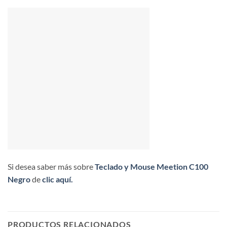
Si desea saber más sobre
Teclado y Mouse Meetion C100
Negro
de
clic aquí.
PRODUCTOS RELACIONADOS