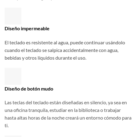
Diseño impermeable
El teclado es resistente al agua, puede continuar usándolo
cuando el teclado se salpica accidentalmente con agua,
bebidas y otros líquidos durante el uso.
Diseño de botón mudo
Las teclas del teclado están diseñadas en silencio, ya sea en
una oficina tranquila, estudiar en la biblioteca o trabajar
hasta altas horas de la noche creará un entorno cómodo para
ti.