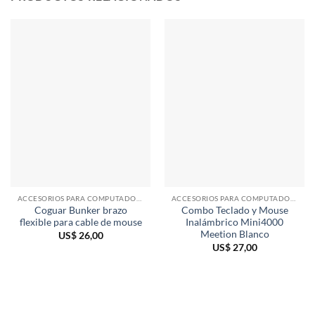
ACCESORIOS PARA COMPUTADORAS
ACCESORIOS PARA COMPUTADORAS
Coguar Bunker brazo
Combo Teclado y Mouse
flexible para cable de mouse
Inalámbrico Mini4000
Meetion Blanco
US$
26,00
US$
27,00