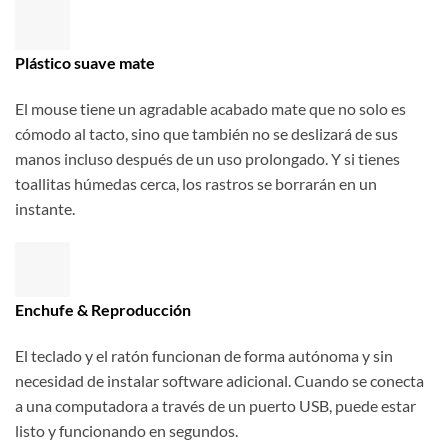
Plástico suave mate
El mouse tiene un agradable acabado mate que no solo es
cómodo al tacto, sino que también no se deslizará de sus
manos incluso después de un uso prolongado. Y si tienes
toallitas húmedas cerca, los rastros se borrarán en un
instante.
Enchufe & Reproducción
El teclado y el ratón funcionan de forma autónoma y sin
necesidad de instalar software adicional. Cuando se conecta
a una computadora a través de un puerto USB, puede estar
listo y funcionando en segundos.