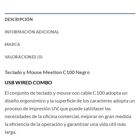
DESCRIPCIÓN
INFORMACIÓN ADICIONAL
MARCA
VALORACIONES (0)
Teclado y Mouse Meetion C100 Negro
USB WIRED COMBO
El conjunto de teclado y mouse con cable C100 adopta un
diseño ergonómico y la superficie de los caracteres adopta un
proceso de impresión UV, que puede satisfacer las
necesidades de la oficina comercial, mejorar en gran medida
la eficiencia de la operación y garantizar una vida útil más
larga.