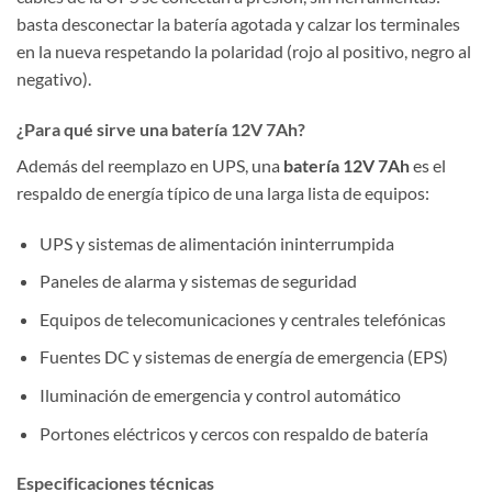
basta desconectar la batería agotada y calzar los terminales
en la nueva respetando la polaridad (rojo al positivo, negro al
negativo).
¿Para qué sirve una batería 12V 7Ah?
Además del reemplazo en UPS, una
batería 12V 7Ah
es el
respaldo de energía típico de una larga lista de equipos:
UPS y sistemas de alimentación ininterrumpida
Paneles de alarma y sistemas de seguridad
Equipos de telecomunicaciones y centrales telefónicas
Fuentes DC y sistemas de energía de emergencia (EPS)
Iluminación de emergencia y control automático
Portones eléctricos y cercos con respaldo de batería
Especificaciones técnicas