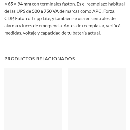
× 65 × 94 mm
con terminales faston. Es el reemplazo habitual
de las UPS de
500 a 750 VA
de marcas como APC, Forza,
CDP, Eaton o Tripp Lite, y también se usa en centrales de
alarma y luces de emergencia. Antes de reemplazar, verificá
medidas, voltaje y capacidad de tu batería actual.
PRODUCTOS RELACIONADOS