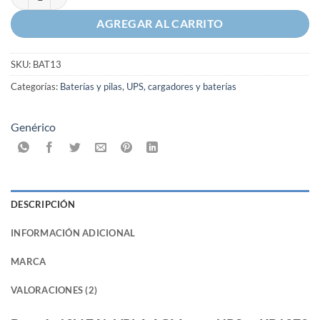
AGREGAR AL CARRITO
SKU:
BAT13
Categorías:
Baterías y pilas
,
UPS, cargadores y baterías
Genérico
DESCRIPCIÓN
INFORMACIÓN ADICIONAL
MARCA
VALORACIONES (2)