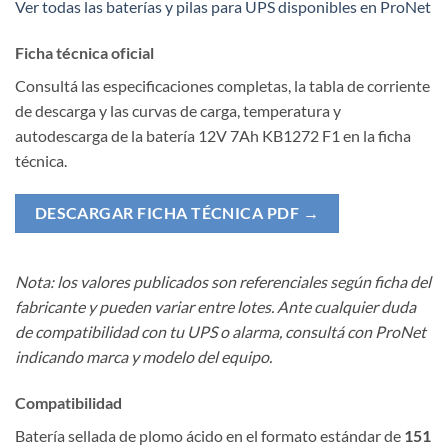
Ver todas las baterías y pilas para UPS disponibles en ProNet
Ficha técnica oficial
Consultá las especificaciones completas, la tabla de corriente
de descarga y las curvas de carga, temperatura y
autodescarga de la batería 12V 7Ah KB1272 F1 en la ficha
técnica.
DESCARGAR FICHA TÉCNICA PDF →
Nota: los valores publicados son referenciales según ficha del
fabricante y pueden variar entre lotes. Ante cualquier duda
de compatibilidad con tu UPS o alarma, consultá con ProNet
indicando marca y modelo del equipo.
Compatibilidad
Batería sellada de plomo ácido en el formato estándar de
151