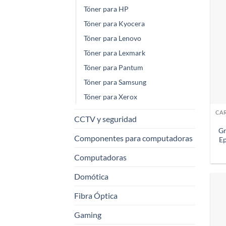
Tóner para HP
Tóner para Kyocera
Tóner para Lenovo
Tóner para Lexmark
Tóner para Pantum
Tóner para Samsung
Tóner para Xerox
CCTV y seguridad
Gr
Componentes para computadoras
E
Computadoras
Domótica
Fibra Óptica
Gaming