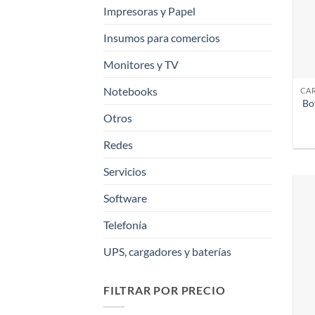
Impresoras y Papel
Insumos para comercios
Monitores y TV
Notebooks
Bo
Otros
Redes
Servicios
Software
Telefonía
UPS, cargadores y baterías
FILTRAR POR PRECIO