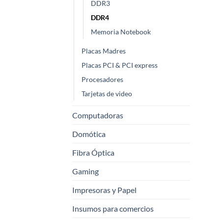
DDR3
DDR4
Memoria Notebook
Placas Madres
Placas PCI & PCI express
Procesadores
Tarjetas de video
Computadoras
Domótica
Fibra Óptica
Gaming
Impresoras y Papel
Insumos para comercios