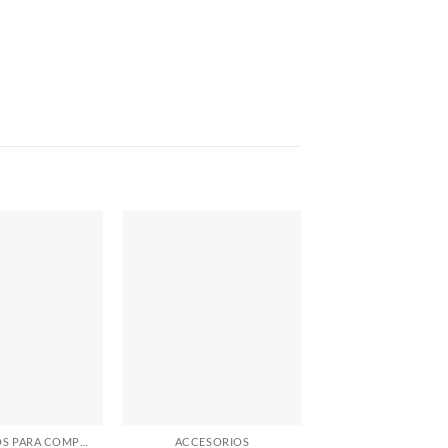
ACCESORIOS PARA COMPUTADORAS
ACCESORIOS