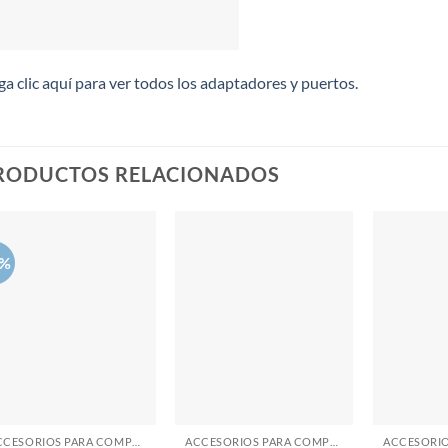
a clic aquí para ver todos los adaptadores y puertos.
RODUCTOS RELACIONADOS
6%
ACCESORIOS PARA COMPUTADORAS
ACCESORIOS PARA COMPUTADORAS