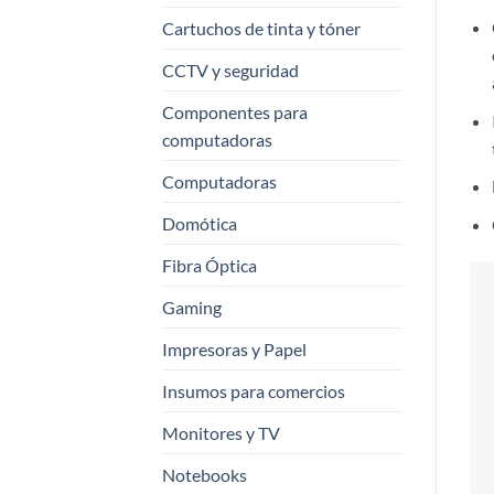
Cartuchos de tinta y tóner
CCTV y seguridad
Componentes para
computadoras
Computadoras
Domótica
Fibra Óptica
Gaming
Impresoras y Papel
Insumos para comercios
Monitores y TV
Notebooks