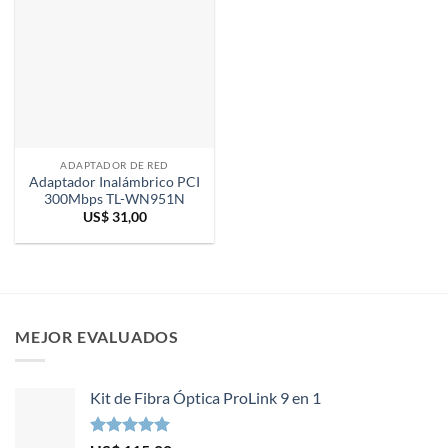
ADAPTADOR DE RED
Adaptador Inalámbrico PCI
300Mbps TL-WN951N
US$
31,00
MEJOR EVALUADOS
Kit de Fibra Óptica ProLink 9 en 1