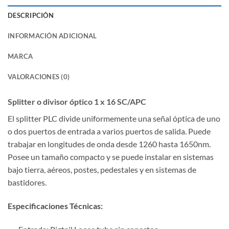
DESCRIPCIÓN
INFORMACIÓN ADICIONAL
MARCA
VALORACIONES (0)
Splitter o divisor óptico 1 x 16 SC/APC
El splitter PLC divide uniformemente una señal óptica de uno
o dos puertos de entrada a varios puertos de salida. Puede
trabajar en longitudes de onda desde 1260 hasta 1650nm.
Posee un tamaño compacto y se puede instalar en sistemas
bajo tierra, aéreos, postes, pedestales y en sistemas de
bastidores.
Especificaciones Técnicas: