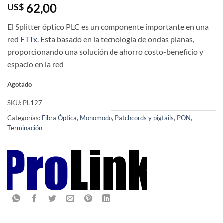
62,00
US$
El Splitter óptico PLC es un componente importante en una
red
FTTx
. Esta basado en la tecnología de ondas planas,
proporcionando una solución de ahorro costo-beneficio y
espacio en la red
Agotado
SKU:
PL127
Categorías:
Fibra Óptica
,
Monomodo
,
Patchcords y pigtails
,
PON
,
Terminación