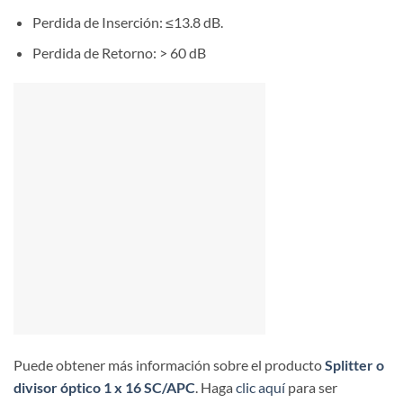
Perdida de Inserción: ≤13.8 dB.
Perdida de Retorno: > 60 dB
Puede obtener más información sobre el producto
Splitter o
divisor óptico 1 x 16 SC/APC
. Haga
clic aquí
para ser