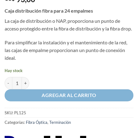
Caja distribución fibra para 24 empalmes
La caja de distribución o NAP, proporciona un punto de
acceso protegido entre la fibra de distribución y la fibra drop.
Para simplificar la instalación y el mantenimiento de la red,
las cajas de empalme proporcionan un punto de conexión
ideal.
Hay stock
Caja distribución fibra para 24 empalmes cantidad
AGREGAR AL CARRITO
SKU:
PL125
Categorías:
Fibra Óptica
,
Terminación