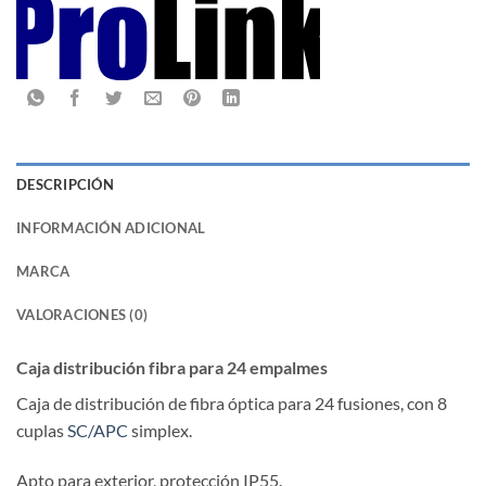
DESCRIPCIÓN
INFORMACIÓN ADICIONAL
MARCA
VALORACIONES (0)
Caja distribución fibra para 24 empalmes
Caja de distribución de fibra óptica para 24 fusiones, con 8
cuplas
SC/APC
simplex.
Apto para exterior, protección IP55.