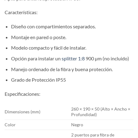
Características:
Diseño con compartimientos separados.
Montaje en pared o poste.
Modelo compacto y fácil de instalar.
Opción para instalar un
splitter 1:8
900 µm (no incluido)
Manejo ordenado de la fibra y buena protección.
Grado de Protección IP55
Especificaciones:
260 × 190 × 50 (Alto × Ancho ×
Dimensiones (mm)
Profundidad)
Color
Negro
2 puertos para fibra de