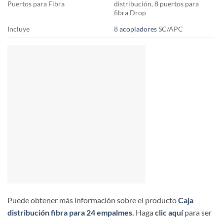
Puertos para Fibra
distribución, 8 puertos para
fibra Drop
Incluye
8
acopladores
SC/APC
Puede obtener más información sobre el producto
Caja
distribución fibra para 24 empalmes.
Haga
clic aquí
para ser