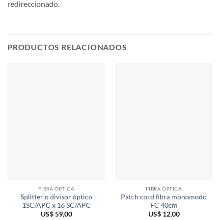
redireccionado.
PRODUCTOS RELACIONADOS
FIBRA ÓPTICA
FIBRA ÓPTICA
Splitter o divisor óptico
Patch cord fibra monomodo
1SC/APC x 16 SC/APC
FC 40cm
US$
59,00
US$
12,00