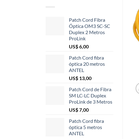
Patch Cord Fibra
Óptica OM3 SC-SC
Duplex 2 Metros
ProLink
US$
6,00
Patch Cord fibra
óptica 20 metros
ANTEL
US$
13,00
Patch Cord de Fibra
SM LC-LC Duplex
ProLink de 3 Metros
US$
7,00
Patch Cord fibra
óptica 5 metros
ANTEL