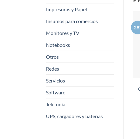
Impresoras y Papel
Insumos para comercios
-2
Monitores y TV
Notebooks
Otros
Redes
Servicios
Software
Telefonía
UPS, cargadores y baterías