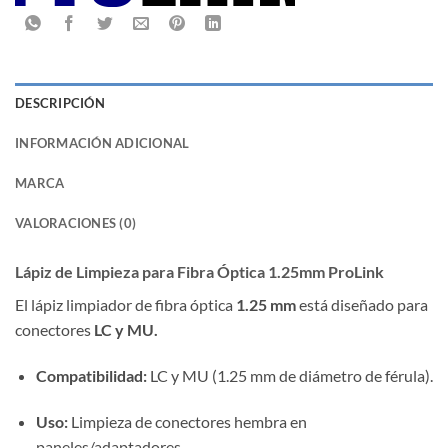
DESCRIPCIÓN
INFORMACIÓN ADICIONAL
MARCA
VALORACIONES (0)
Lápiz de Limpieza para Fibra Óptica 1.25mm ProLink
El lápiz limpiador de fibra óptica
1.25 mm
está diseñado para
conectores
LC y MU.
Compatibilidad:
LC y MU (1.25 mm de diámetro de férula).
Uso:
Limpieza de conectores hembra en
paneles/adaptadores.