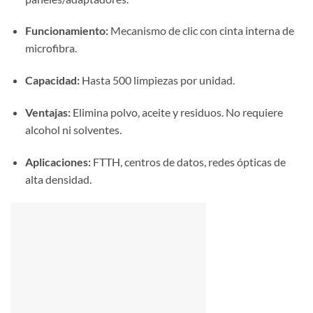
Funcionamiento:
Mecanismo de clic con cinta interna de
microfibra.
Capacidad:
Hasta 500 limpiezas por unidad.
Ventajas:
Elimina polvo, aceite y residuos. No requiere
alcohol ni solventes.
Aplicaciones:
FTTH, centros de datos, redes ópticas de
alta densidad.