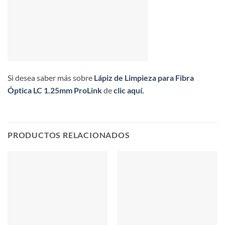
Si desea saber más sobre
Lápiz de Limpieza para Fibra
Óptica LC 1.25mm ProLink
de
clic aquí.
PRODUCTOS RELACIONADOS