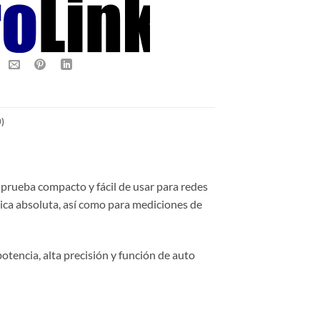
)
prueba compacto y fácil de usar para redes
tica absoluta, así como para mediciones de
tencia, alta precisión y función de auto