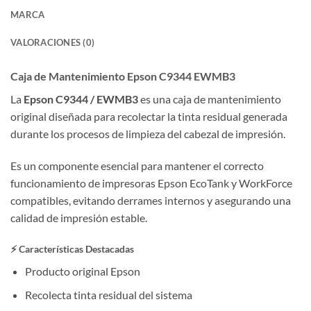
MARCA
VALORACIONES (0)
Caja de Mantenimiento Epson C9344 EWMB3
La
Epson C9344 / EWMB3
es una caja de mantenimiento
original diseñada para recolectar la tinta residual generada
durante los procesos de limpieza del cabezal de impresión.
Es un componente esencial para mantener el correcto
funcionamiento de impresoras Epson EcoTank y WorkForce
compatibles, evitando derrames internos y asegurando una
calidad de impresión estable.
⚡ Características Destacadas
Producto original Epson
Recolecta tinta residual del sistema