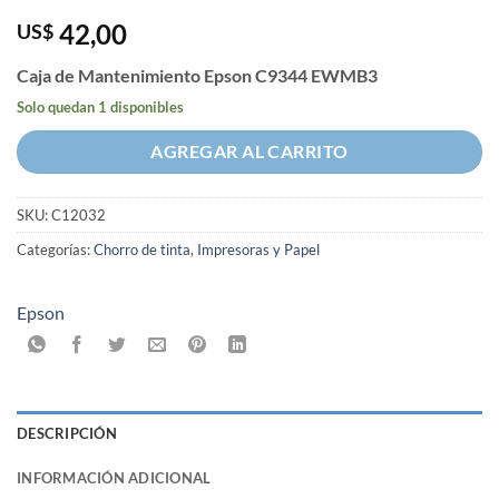
42,00
US$
Caja de Mantenimiento Epson C9344 EWMB3
Solo quedan 1 disponibles
AGREGAR AL CARRITO
SKU:
C12032
Categorías:
Chorro de tinta
,
Impresoras y Papel
Epson
DESCRIPCIÓN
INFORMACIÓN ADICIONAL