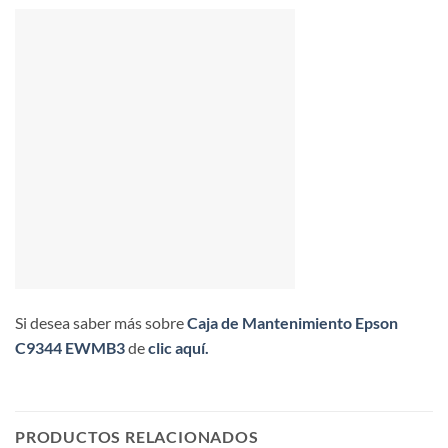
Si desea saber más sobre
Caja de Mantenimiento Epson
C9344 EWMB3
de
clic aquí.
PRODUCTOS RELACIONADOS