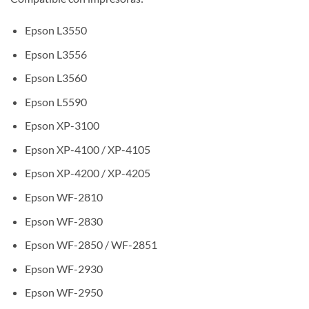
Epson L3550
Epson L3556
Epson L3560
Epson L5590
Epson XP-3100
Epson XP-4100 / XP-4105
Epson XP-4200 / XP-4205
Epson WF-2810
Epson WF-2830
Epson WF-2850 / WF-2851
Epson WF-2930
Epson WF-2950