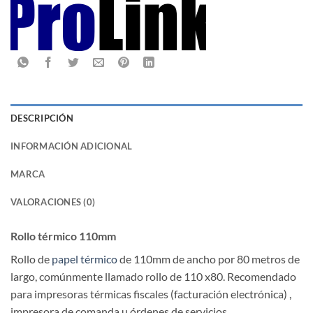
DESCRIPCIÓN
INFORMACIÓN ADICIONAL
MARCA
VALORACIONES (0)
Rollo térmico 110mm
Rollo de
papel térmico
de 110mm de ancho por 80 metros de
largo, comúnmente llamado rollo de 110 x80. Recomendado
para impresoras térmicas fiscales (facturación electrónica) ,
impresora de comanda u órdenes de servicios.