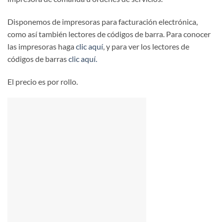
Disponemos de impresoras para facturación electrónica,
como así también lectores de códigos de barra. Para conocer
las impresoras haga
clic aquí
, y para ver los lectores de
códigos de barras
clic aquí.
El precio es por rollo.