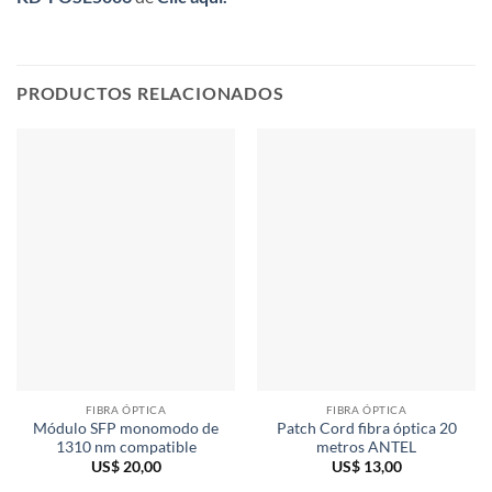
PRODUCTOS RELACIONADOS
FIBRA ÓPTICA
FIBRA ÓPTICA
Módulo SFP monomodo de
Patch Cord fibra óptica 20
1310 nm compatible
metros ANTEL
US$
20,00
US$
13,00