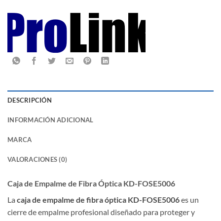
DESCRIPCIÓN
INFORMACIÓN ADICIONAL
MARCA
VALORACIONES (0)
Caja de Empalme de Fibra Óptica KD-FOSE5006
La
caja de empalme de fibra óptica KD-FOSE5006
es un
cierre de empalme profesional diseñado para proteger y