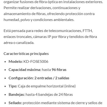
organizar fusiones de fibra óptica en instalaciones exteriores.
Permite realizar derivaciones, continuaciones y
almacenamiento de fibras, ofreciendo protección contra
humedad, polvo y condiciones ambientales.
Está pensada para redes de telecomunicaciones, FTTH,
enlaces troncales, cámaras IP por fibra y tendidos de fibra
aérea o canalizada.
Características principales
Modelo:
KD-FOSE5006
Capacidad máxima:
hasta
96 fibras
Configuración:
2 entradas / 2 salidas
Tipo:
Caja de empalme horizontal (inline)
Bandejas:
hasta 4 bandejas de 24 fibras
Sellado:
protección mediante sistema de cierre y sellos de