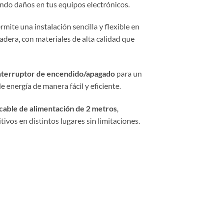
ndo daños en tus equipos electrónicos.
ite una instalación sencilla y flexible en
adera, con materiales de alta calidad que
nterruptor de encendido/apagado
para un
 energía de manera fácil y eficiente.
cable de alimentación de 2 metros
,
ivos en distintos lugares sin limitaciones.