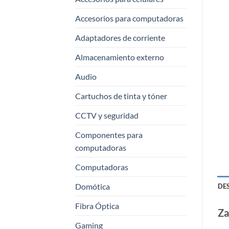
Accesorios para computadoras
Adaptadores de corriente
Almacenamiento externo
Audio
Cartuchos de tinta y tóner
CCTV y seguridad
Componentes para
computadoras
Computadoras
Domótica
DE
Fibra Óptica
Za
Gaming