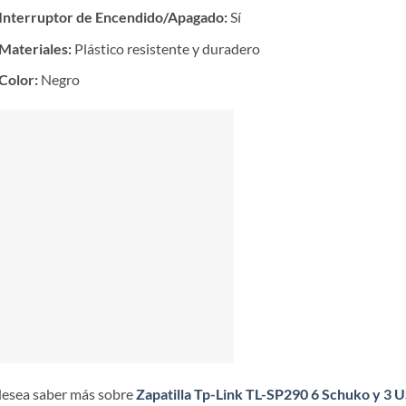
Interruptor de Encendido/Apagado:
Sí
Materiales:
Plástico resistente y duradero
Color:
Negro
desea saber más sobre
Zapatilla Tp-Link TL-SP290 6 Schuko y 3 