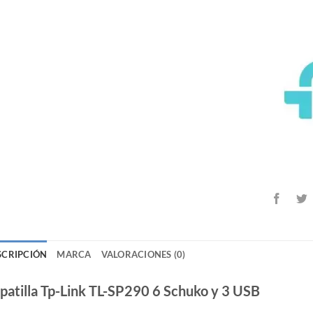
SCRIPCIÓN
MARCA
VALORACIONES (0)
patilla Tp-Link TL-SP290 6 Schuko y 3 USB