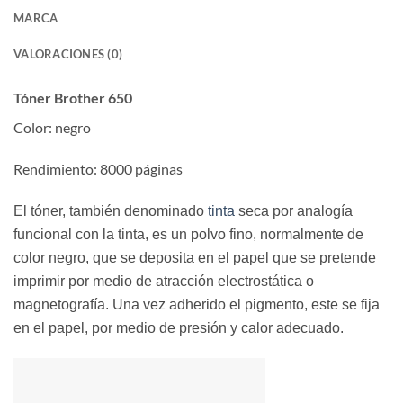
MARCA
VALORACIONES (0)
Tóner Brother 650
Color: negro
Rendimiento: 8000 páginas
El tóner, también denominado
tinta
seca por analogía
funcional con la tinta, es un polvo fino, normalmente de
color negro, que se deposita en el papel que se pretende
imprimir por medio de atracción electrostática o
magnetografía. Una vez adherido el pigmento, este se fija
en el papel, por medio de presión y calor adecuado.