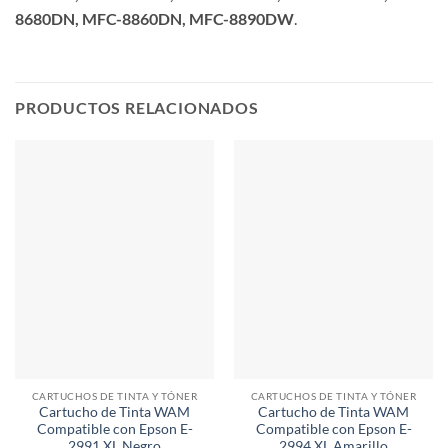
8680DN, MFC-8860DN, MFC-8890DW
.
PRODUCTOS RELACIONADOS
CARTUCHOS DE TINTA Y TÓNER
CARTUCHOS DE TINTA Y TÓNER
Cartucho de Tinta WAM
Cartucho de Tinta WAM
Compatible con Epson E-
Compatible con Epson E-
2991 XL Negro
2994 XL Amarillo