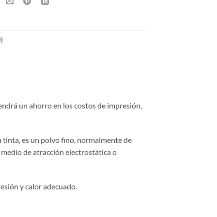
)
ndrá un ahorro en los costos de impresión,
 tinta, es un polvo fino, normalmente de
 medio de atracción electrostática o
resión y calor adecuado.