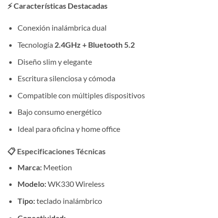
⚡ Características Destacadas
Conexión inalámbrica dual
Tecnología
2.4GHz + Bluetooth 5.2
Diseño slim y elegante
Escritura silenciosa y cómoda
Compatible con múltiples dispositivos
Bajo consumo energético
Ideal para oficina y home office
📋 Especificaciones Técnicas
Marca:
Meetion
Modelo:
WK330 Wireless
Tipo:
teclado inalámbrico
Conectividad: