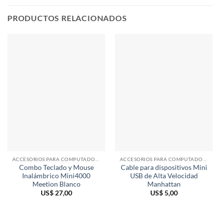
PRODUCTOS RELACIONADOS
ACCESORIOS PARA COMPUTADORAS
ACCESORIOS PARA COMPUTADORAS
Combo Teclado y Mouse
Cable para dispositivos Mini
Inalámbrico Mini4000
USB de Alta Velocidad
Meetion Blanco
Manhattan
US$
27,00
US$
5,00