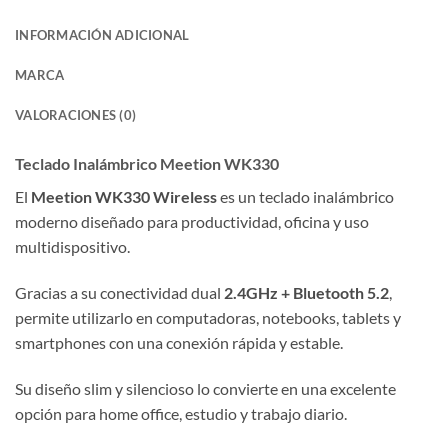
INFORMACIÓN ADICIONAL
MARCA
VALORACIONES (0)
Teclado Inalámbrico Meetion WK330
El
Meetion WK330 Wireless
es un teclado inalámbrico
moderno diseñado para productividad, oficina y uso
multidispositivo.
Gracias a su conectividad dual
2.4GHz + Bluetooth 5.2
,
permite utilizarlo en computadoras, notebooks, tablets y
smartphones con una conexión rápida y estable.
Su diseño slim y silencioso lo convierte en una excelente
opción para home office, estudio y trabajo diario.