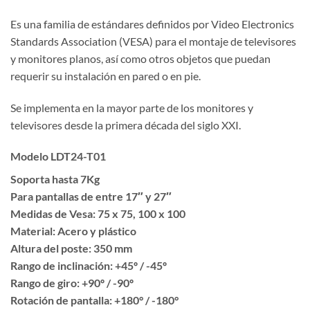
Es una familia de estándares definidos por Video Electronics
Standards Association (VESA) para el montaje de televisores
y monitores planos, así como otros objetos que puedan
requerir su instalación en pared o en pie.
Se implementa en la mayor parte de los monitores y
televisores desde la primera década del siglo XXI.
Modelo LDT24-T01
Soporta hasta 7Kg
Para pantallas de entre 17″ y 27″
Medidas de Vesa: 75 x 75, 100 x 100
Material: Acero y plástico
Altura del poste: 350 mm
Rango de inclinación: +45º / -45º
Rango de giro: +90º / -90º
Rotación de pantalla: +180° / -180°