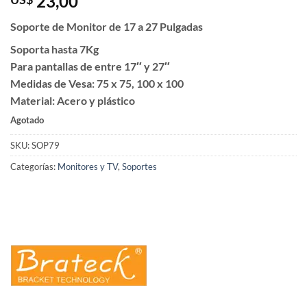
23,00
Soporte de Monitor de 17 a 27 Pulgadas
Soporta hasta 7Kg
Para pantallas de entre 17″ y 27″
Medidas de Vesa: 75 x 75, 100 x 100
Material: Acero y plástico
Agotado
SKU:
SOP79
Categorías:
Monitores y TV
,
Soportes