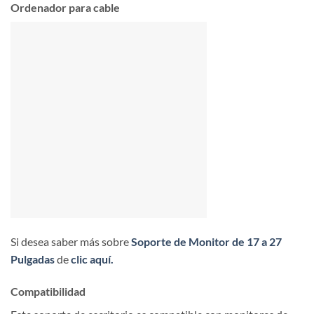
Ordenador para cable
Si desea saber más sobre
Soporte de Monitor de 17 a 27
Pulgadas
de
clic aquí.
Compatibilidad