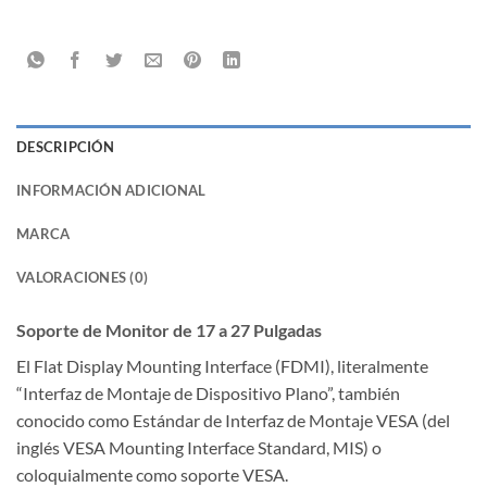
DESCRIPCIÓN
INFORMACIÓN ADICIONAL
MARCA
VALORACIONES (0)
Soporte de Monitor de 17 a 27 Pulgadas
El Flat Display Mounting Interface (FDMI), literalmente
“Interfaz de Montaje de Dispositivo Plano”, también
conocido como Estándar de Interfaz de Montaje VESA (del
inglés VESA Mounting Interface Standard, MIS) o
coloquialmente como soporte VESA.