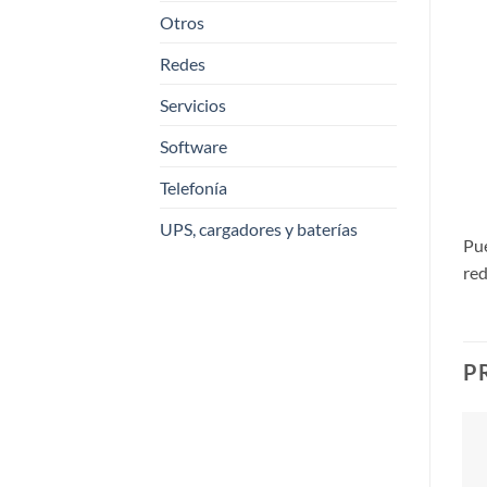
Otros
Redes
Servicios
Software
Telefonía
UPS, cargadores y baterías
Pu
red
P