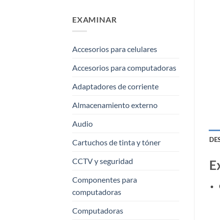
EXAMINAR
Accesorios para celulares
Accesorios para computadoras
Adaptadores de corriente
Almacenamiento externo
Audio
DE
Cartuchos de tinta y tóner
CCTV y seguridad
E
Componentes para
computadoras
Computadoras