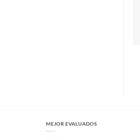
MEJOR EVALUADOS