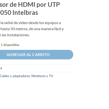
sor de HDMI por UTP
050 Intelbras
la señal de video desde los equipos a
 hasta 50 metros, de una manera fácil y
 las instalaciones.
 1 disponibles
AGREGAR AL CARRITO
94
Cables y adaptadores
,
Monitores y TV