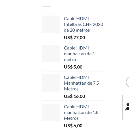
Cable HDMI
Intelbras CHF 2020
de 20 metros
US$
77,00
Cable HDMI
manhattan de 1
metro
US$
5,00
Cable HDMI
Manhattan de 7.5
Metros
US$
16,00
Cable HDMI
manhattan de 1.8
Metros
US$
6,00