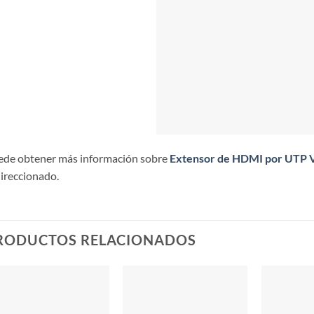
ede obtener más información sobre
Extensor de HDMI por UTP V
ireccionado.
RODUCTOS RELACIONADOS