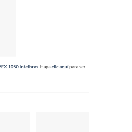
EX 1050 Intelbras
. Haga
clic aquí
para ser