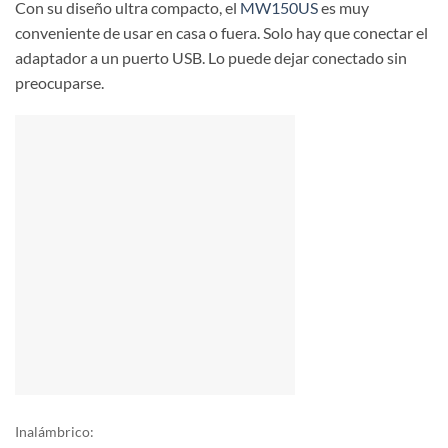
Con su diseño ultra compacto, el
MW150US
es muy
conveniente de usar en casa o fuera. Solo hay que conectar el
adaptador a un puerto USB. Lo puede dejar conectado sin
preocuparse.
Inalámbrico: