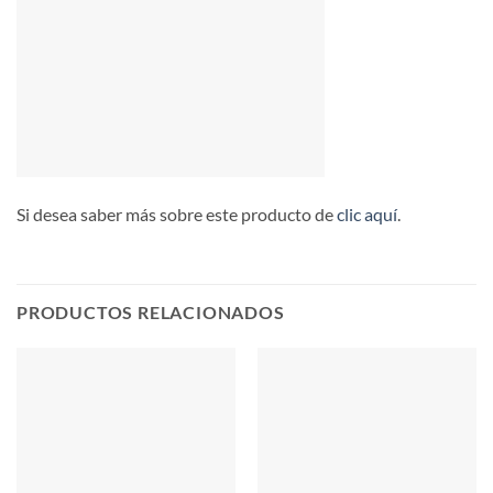
Si desea saber más sobre este producto de
clic aquí
.
PRODUCTOS RELACIONADOS