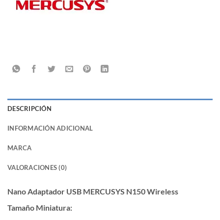
DESCRIPCIÓN
INFORMACIÓN ADICIONAL
MARCA
VALORACIONES (0)
Nano Adaptador USB MERCUSYS N150 Wireless
Tamaño Miniatura: