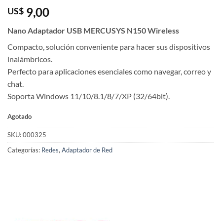
9,00
US$
Nano Adaptador USB MERCUSYS N150 Wireless
Compacto, solución conveniente para hacer sus dispositivos
inalámbricos.
Perfecto para aplicaciones esenciales como navegar, correo y
chat.
Soporta Windows 11/10/8.1/8/7/XP (32/64bit).
Agotado
SKU:
000325
Categorías:
Redes
,
Adaptador de Red