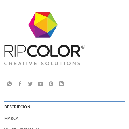
DESCRIPCIÓN
MARCA