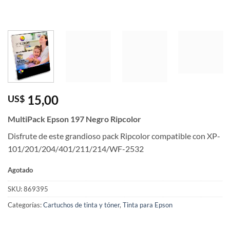
15,00
US$
MultiPack Epson 197 Negro Ripcolor
Disfrute de este grandioso pack Ripcolor compatible con XP-
101/201/204/401/211/214/WF-2532
Agotado
SKU:
869395
Categorías:
Cartuchos de tinta y tóner
,
Tinta para Epson