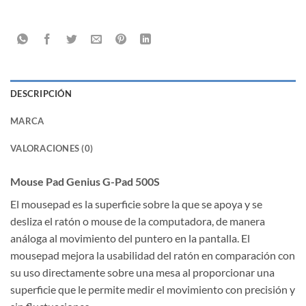
DESCRIPCIÓN
MARCA
VALORACIONES (0)
Mouse Pad Genius G-Pad 500S
El mousepad es la superficie sobre la que se apoya y se
desliza el ratón o mouse de la computadora, de manera
análoga al movimiento del puntero en la pantalla. El
mousepad mejora la usabilidad del ratón en comparación con
su uso directamente sobre una mesa al proporcionar una
superficie que le permite medir el movimiento con precisión y