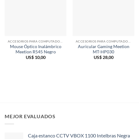
ACCESORIOS PARA COMPUTADORAS
ACCESORIOS PARA COMPUTADORAS
Mouse Óptico Inalámbrico
Auricular Gaming Meetion
Meetion R545 Negro
MT-HP030
US$
10,00
US$
28,00
MEJOR EVALUADOS
Caja estanco CCTV VBOX 1100 Intelbras Negra