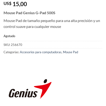
15,00
US$
Mouse Pad Genius G-Pad 500S
Mouse Pad de tamaño pequeño para una alta precisión y un
control suave para cualquier mouse
Agotado
SKU:
256670
Categorías:
Accesorios para computadoras
,
Mouse Pad