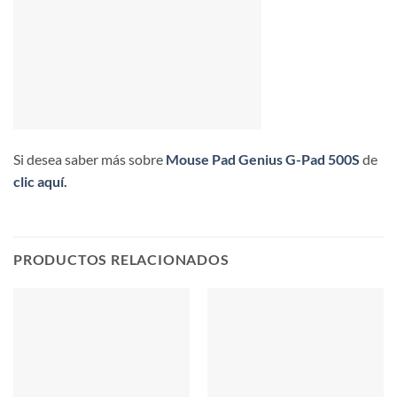
Si desea saber más sobre
Mouse Pad Genius G-Pad 500S
de
clic aquí.
PRODUCTOS RELACIONADOS