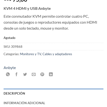
KVM 4 HDMI y USB Anbyte
Este conmutador KVM permite controlar cuatro PC,
consolas de juegos o reproductores equipados con HDMI
desde un solo teclado, mouse y monitor.
Agotado
SKU:
309868
Categorías:
Monitores y TV
,
Cables y adaptadores
Anbyte
DESCRIPCIÓN
INFORMACIÓN ADICIONAL