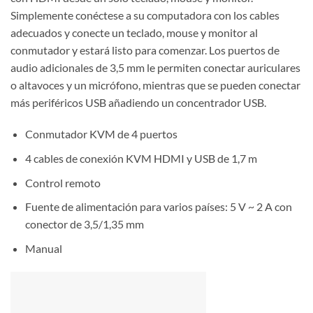
Simplemente conéctese a su computadora con los cables
adecuados y conecte un teclado, mouse y monitor al
conmutador y estará listo para comenzar. Los puertos de
audio adicionales de 3,5 mm le permiten conectar auriculares
o altavoces y un micrófono, mientras que se pueden conectar
más periféricos USB añadiendo un concentrador USB.
Conmutador KVM de 4 puertos
4 cables de conexión KVM HDMI y USB de 1,7 m
Control remoto
Fuente de alimentación para varios países: 5 V ~ 2 A con
conector de 3,5/1,35 mm
Manual