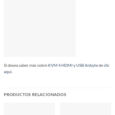
Si desea saber más sobre
KVM 4 HDMI y USB
Anbyte
de
clic
aquí
.
PRODUCTOS RELACIONADOS