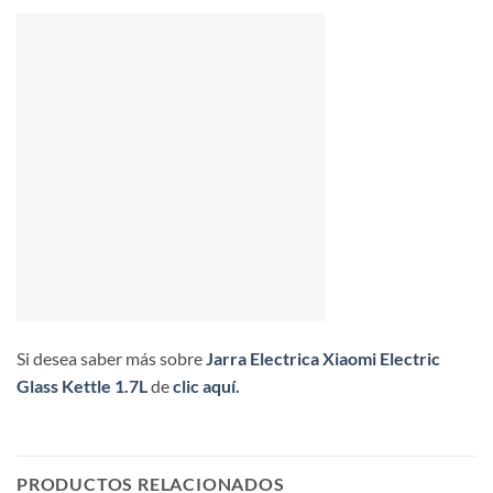
Si desea saber más sobre
Jarra Electrica Xiaomi Electric
Glass Kettle 1.7L
de
clic aquí.
PRODUCTOS RELACIONADOS