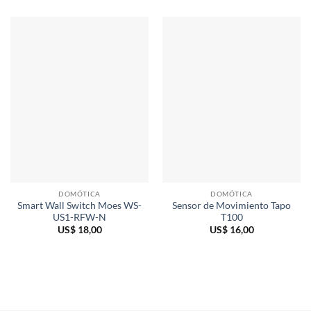
DOMÓTICA
DOMÓTICA
Smart Wall Switch Moes WS-
Sensor de Movimiento Tapo
US1-RFW-N
T100
US$
18,00
US$
16,00