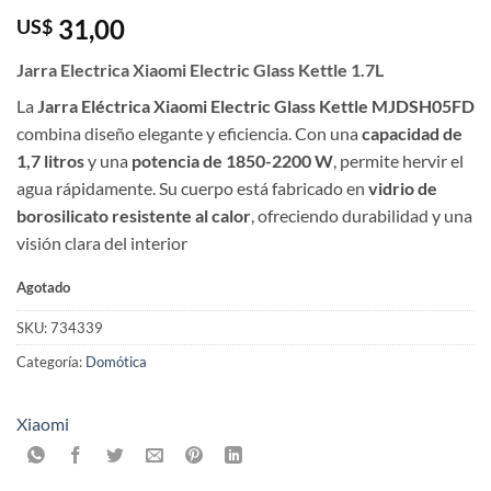
31,00
US$
Jarra Electrica Xiaomi Electric Glass Kettle 1.7L
La
Jarra Eléctrica Xiaomi Electric Glass Kettle MJDSH05FD
combina diseño elegante y eficiencia. Con una
capacidad de
1,7 litros
y una
potencia de 1850-2200 W
, permite hervir el
agua rápidamente. Su cuerpo está fabricado en
vidrio de
borosilicato resistente al calor
, ofreciendo durabilidad y una
visión clara del interior
Agotado
SKU:
734339
Categoría:
Domótica
Xiaomi