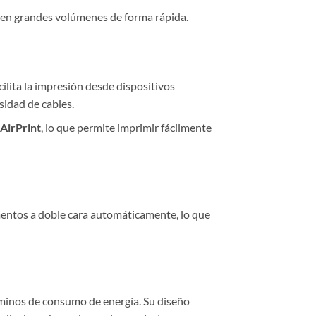
 en grandes volúmenes de forma rápida.
acilita la impresión desde dispositivos
sidad de cables.
AirPrint
, lo que permite imprimir fácilmente
entos a doble cara automáticamente, lo que
inos de consumo de energía. Su diseño