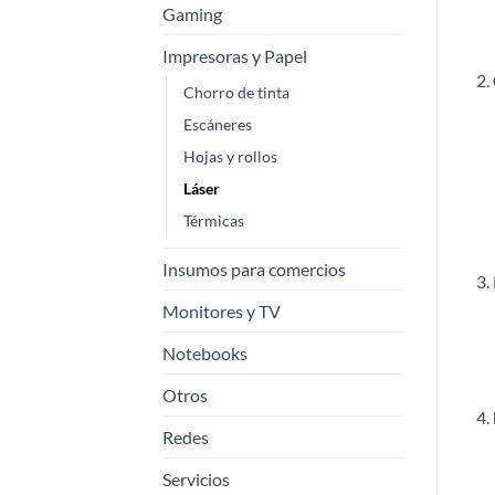
Gaming
Impresoras y Papel
Chorro de tinta
Escáneres
Hojas y rollos
Láser
Térmicas
Insumos para comercios
Monitores y TV
Notebooks
Otros
Redes
Servicios