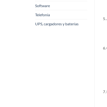
Software
Telefonía
UPS, cargadores y baterías