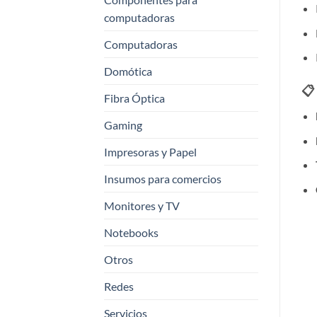
computadoras
Computadoras
Domótica
📋
Fibra Óptica
Gaming
Impresoras y Papel
Insumos para comercios
Monitores y TV
Notebooks
Otros
Redes
Servicios