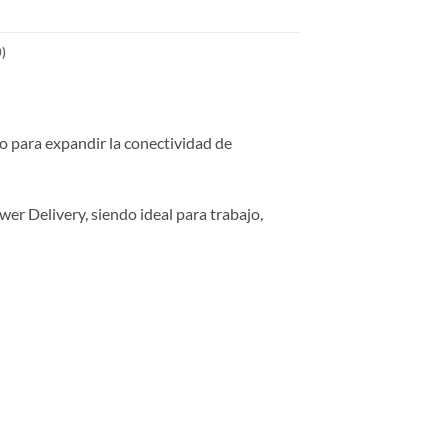
)
 para expandir la conectividad de
er Delivery, siendo ideal para trabajo,