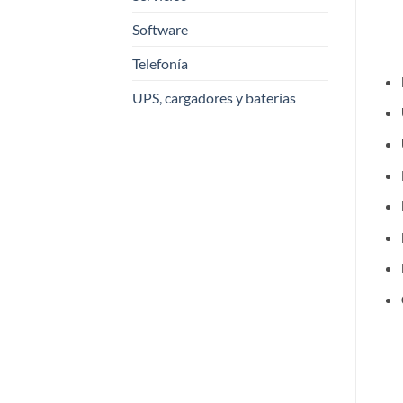
Software
Telefonía
UPS, cargadores y baterías