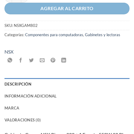
AGREGAR AL CARRITO
SKU:
NSXGAM802
Categorías:
Componentes para computadoras
,
Gabinetes y lectoras
NSX
DESCRIPCIÓN
INFORMACIÓN ADICIONAL
MARCA
VALORACIONES (0)