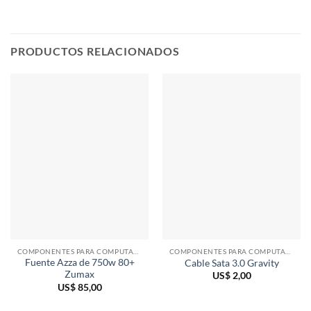
PRODUCTOS RELACIONADOS
COMPONENTES PARA COMPUTADORAS
COMPONENTES PARA COMPUTADORAS
Fuente Azza de 750w 80+
Cable Sata 3.0 Gravity
Zumax
US$
2,00
US$
85,00