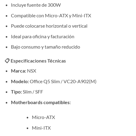
Incluye fuente de 300W
Compatible con Micro-ATX y Mini-ITX
Puede colocarse horizontal o vertical
Ideal para oficina y facturación
Bajo consumo y tamaño reducido
📋 Especificaciones Técnicas
Marca:
NSX
Modelo:
Office Q5 Slim / VC20-A902(M)
Tipo:
Slim / SFF
Motherboards compatibles:
Micro-ATX
Mini-ITX