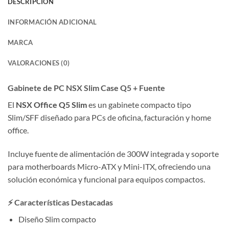
DESCRIPCIÓN
INFORMACIÓN ADICIONAL
MARCA
VALORACIONES (0)
Gabinete de PC NSX Slim Case Q5 + Fuente
El
NSX Office Q5 Slim
es un gabinete compacto tipo
Slim/SFF diseñado para PCs de oficina, facturación y home
office.
Incluye fuente de alimentación de 300W integrada y soporte
para motherboards Micro-ATX y Mini-ITX, ofreciendo una
solución económica y funcional para equipos compactos.
⚡ Características Destacadas
Diseño Slim compacto