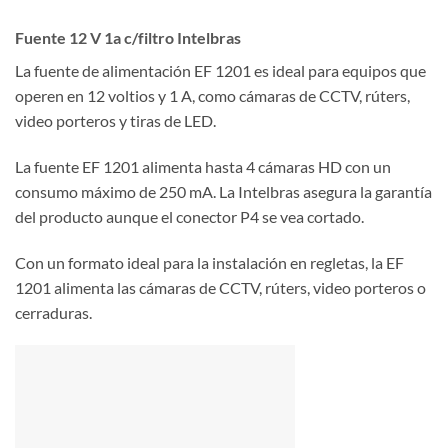
Fuente 12 V 1a c/filtro Intelbras
La fuente de alimentación EF 1201 es ideal para equipos que
operen en 12 voltios y 1 A, como cámaras de CCTV, rúters,
video porteros y tiras de LED.
La fuente EF 1201 alimenta hasta 4 cámaras HD con un
consumo máximo de 250 mA. La Intelbras asegura la garantía
del producto aunque el conector P4 se vea cortado.
Con un formato ideal para la instalación en regletas, la EF
1201 alimenta las cámaras de CCTV, rúters, video porteros o
cerraduras.