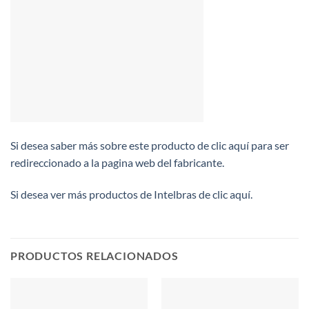
Si desea saber más sobre este producto de clic aquí para ser
redireccionado a la pagina web del fabricante.
Si desea ver más productos de Intelbras de clic aquí.
PRODUCTOS RELACIONADOS