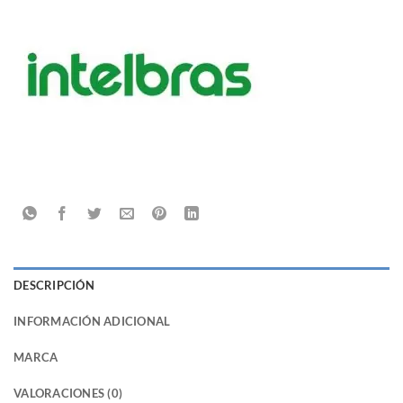
DESCRIPCIÓN
INFORMACIÓN ADICIONAL
MARCA
VALORACIONES (0)