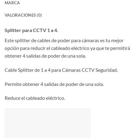
MARCA
VALORACIONES (0)
Splitter para CCTV 1 a 4.
Este splitter de cables de poder para cámaras es tu mejor
opción para reducir el cableado eléctrico ya que te permitirá
obtener 4 salidas de poder de una sola.
Cable Splitter de 1 a 4 para Cámaras CCTV Seguridad.
Permite obtener 4 salidas de poder de una sola.
Reduce el cableado eléctrico.