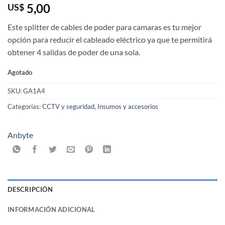
5,00
US$
Este splitter de cables de poder para camaras es tu mejor
opción para reducir el cableado eléctrico ya que te permitirá
obtener 4 salidas de poder de una sola.
Agotado
SKU:
GA1A4
Categorías:
CCTV y seguridad
,
Insumos y accesorios
Anbyte
DESCRIPCIÓN
INFORMACIÓN ADICIONAL