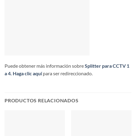
Puede obtener más información sobre
Splitter para CCTV 1
a 4.
Haga clic aquí
para ser redireccionado.
PRODUCTOS RELACIONADOS