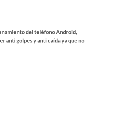
cenamiento del teléfono Android,
r anti golpes y anti caída ya que no