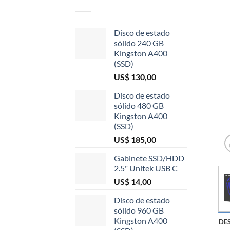
Disco de estado
sólido 240 GB
Kingston A400
(SSD)
US$
130,00
Disco de estado
sólido 480 GB
Kingston A400
(SSD)
US$
185,00
Gabinete SSD/HDD
2.5" Unitek USB C
US$
14,00
Disco de estado
sólido 960 GB
Kingston A400
DE