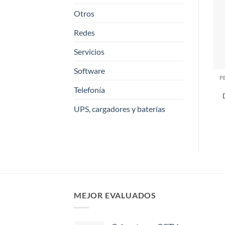
Otros
Redes
Servicios
Software
P
Telefonía
UPS, cargadores y baterías
MEJOR EVALUADOS