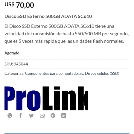
70,00
US$
Disco SSD Externo 500GB ADATA SC610
El Disco SSD Externo 500GB ADATA SC610 tiene una
velocidad de transmisión de hasta 550/500 MB por segundo,
que es 5 veces más rápida que las unidades flash normales.
Agotado
SKU:
945044
Categorías:
Componentes para computadoras
,
Discos sólidos (SSD)