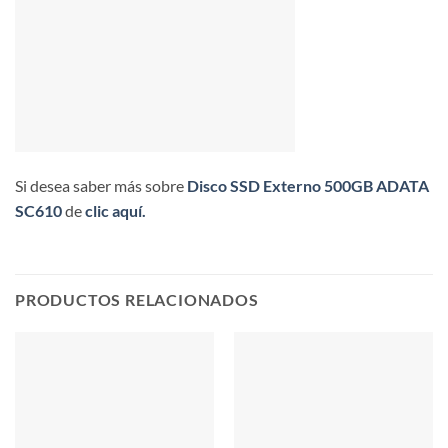
Si desea saber más sobre
Disco SSD Externo 500GB ADATA
SC610
de
clic aquí.
PRODUCTOS RELACIONADOS