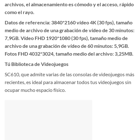
archivos, el almacenamiento es cómodo y el acceso, rápido
como el rayo.
Datos de referencia: 3840*2160 vídeo 4K (30 fps), tamaño
medio de archivo de una grabación de vídeo de 30 minutos:
7,9GB. Vídeo FHD 1920*1080 (30 fps), tamaño medio de
archivo de una grabación de vídeo de 60 minutos: 5,9GB.
Fotos FHD 4032*3024, tamaño medio del archivo: 3,25MB.
Tú Biblioteca de Videojuegos
SC610, que admite varias de las consolas de videojuegos más
recientes, es ideal para almacenar todos tus videojuegos sin
ocupar mucho espacio físico.