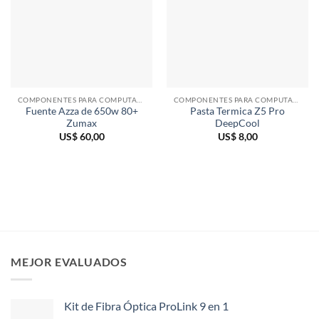
COMPONENTES PARA COMPUTADORAS
COMPONENTES PARA COMPUTADORAS
Fuente Azza de 650w 80+
Pasta Termica Z5 Pro
Zumax
DeepCool
US$
60,00
US$
8,00
MEJOR EVALUADOS
Kit de Fibra Óptica ProLink 9 en 1