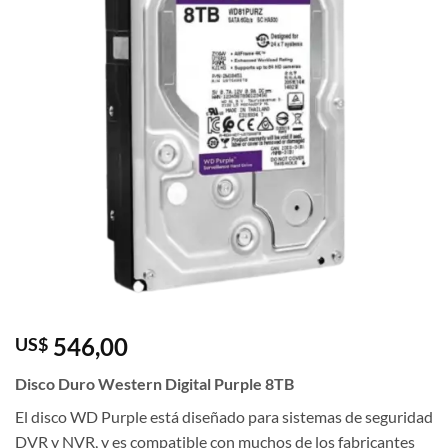
546,00
US$
Disco Duro Western Digital Purple 8TB
El disco WD Purple está diseñado para sistemas de seguridad
DVR y NVR, y es compatible con muchos de los fabricantes