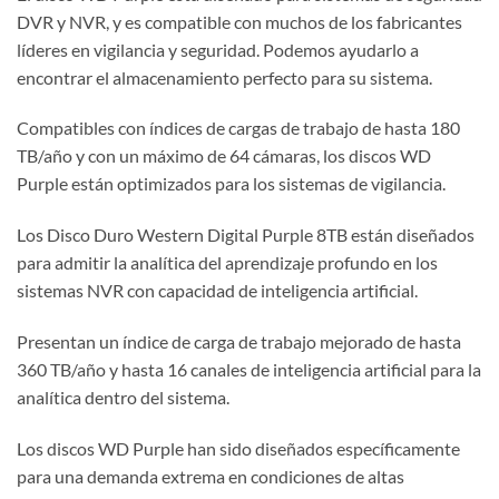
DVR y NVR, y es compatible con muchos de los fabricantes
líderes en vigilancia y seguridad. Podemos ayudarlo a
encontrar el almacenamiento perfecto para su sistema.
Compatibles con índices de cargas de trabajo de hasta 180
TB/año y con un máximo de 64 cámaras, los discos WD
Purple están optimizados para los sistemas de vigilancia.
Los Disco Duro Western Digital Purple 8TB están diseñados
para admitir la analítica del aprendizaje profundo en los
sistemas NVR con capacidad de inteligencia artificial.
Presentan un índice de carga de trabajo mejorado de hasta
360 TB/año y hasta 16 canales de inteligencia artificial para la
analítica dentro del sistema.
Los discos WD Purple han sido diseñados específicamente
para una demanda extrema en condiciones de altas