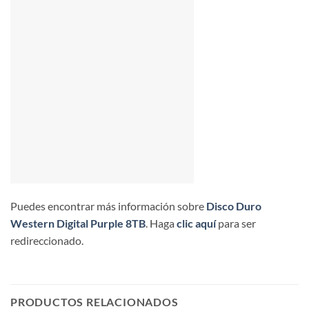
Puedes encontrar más información sobre
Disco Duro
Western Digital Purple 8TB
. Haga
clic aquí
para ser
redireccionado.
PRODUCTOS RELACIONADOS