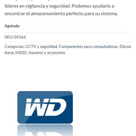
líderes en vigilancia y seguridad. Podemos ayudarlo a
encontrar el almacenamiento perfecto para su sistema.
Agotado
SKU:
04366
Categorías:
CCTV y seguridad
,
Componentes para computadoras
,
Discos
duros (HDD)
,
Insumos y accesorios