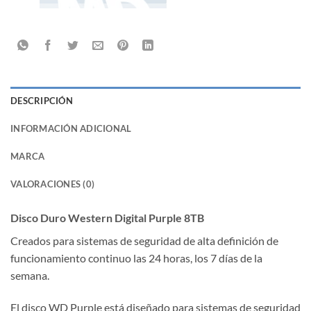
DESCRIPCIÓN
INFORMACIÓN ADICIONAL
MARCA
VALORACIONES (0)
Disco Duro Western Digital Purple 8TB
Creados para sistemas de seguridad de alta definición de
funcionamiento continuo las 24 horas, los 7 días de la
semana.
El disco WD Purple está diseñado para sistemas de seguridad