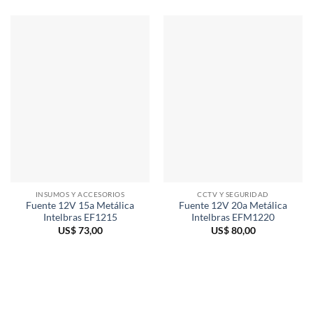
INSUMOS Y ACCESORIOS
CCTV Y SEGURIDAD
Fuente 12V 15a Metálica
Fuente 12V 20a Metálica
Intelbras EF1215
Intelbras EFM1220
US$
73,00
US$
80,00