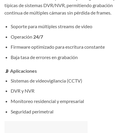
típicas de sistemas DVR/NVR, permitiendo grabación
continua de múltiples cámaras sin pérdida de frames.
Soporte para múltiples streams de video
Operación
24/7
Firmware optimizado para escritura constante
Baja tasa de errores en grabación
📡 Aplicaciones
Sistemas de videovigilancia (CCTV)
DVR y NVR
Monitoreo residencial y empresarial
Seguridad perimetral