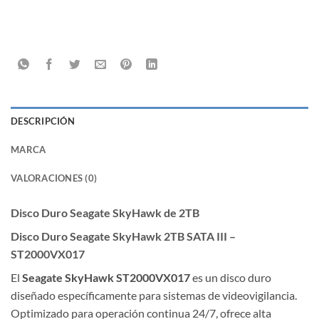
DESCRIPCIÓN
MARCA
VALORACIONES (0)
Disco Duro Seagate SkyHawk de 2TB
Disco Duro Seagate SkyHawk 2TB SATA III –
ST2000VX017
El
Seagate SkyHawk ST2000VX017
es un disco duro
diseñado específicamente para sistemas de videovigilancia.
Optimizado para operación continua 24/7, ofrece alta