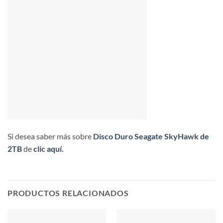
Si desea saber más sobre
Disco Duro Seagate SkyHawk de
2TB
de
clic aquí.
PRODUCTOS RELACIONADOS