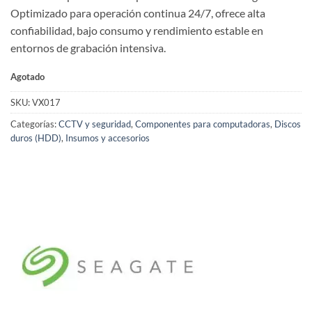
Optimizado para operación continua 24/7, ofrece alta
confiabilidad, bajo consumo y rendimiento estable en
entornos de grabación intensiva.
Agotado
SKU:
VX017
Categorías:
CCTV y seguridad
,
Componentes para computadoras
,
Discos
duros (HDD)
,
Insumos y accesorios