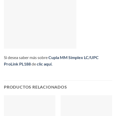
Si desea saber más sobre
Cupla MM Simplex LC/UPC
ProLink PL188
de
clic aquí.
PRODUCTOS RELACIONADOS