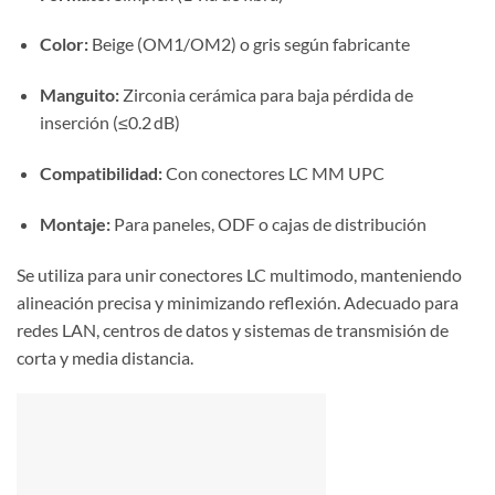
Color:
Beige (OM1/OM2) o gris según fabricante
Manguito:
Zirconia cerámica para baja pérdida de
inserción (≤0.2 dB)
Compatibilidad:
Con conectores LC MM UPC
Montaje:
Para paneles, ODF o cajas de distribución
Se utiliza para unir conectores LC multimodo, manteniendo
alineación precisa y minimizando reflexión. Adecuado para
redes LAN, centros de datos y sistemas de transmisión de
corta y media distancia.