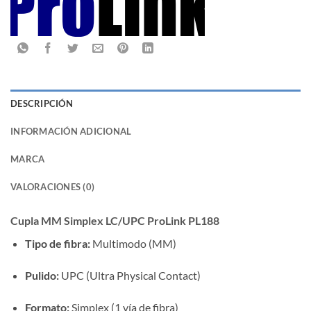
DESCRIPCIÓN
INFORMACIÓN ADICIONAL
MARCA
VALORACIONES (0)
Cupla MM Simplex LC/UPC ProLink PL188
Tipo de fibra:
Multimodo (MM)
Pulido:
UPC (Ultra Physical Contact)
Formato:
Simplex (1 vía de fibra)