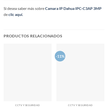
Si desea saber más sobre
Camara IP Dahua IPC-C3AP 3MP
de
clic aquí.
PRODUCTOS RELACIONADOS
-11%
CCTV Y SEGURIDAD
CCTV Y SEGURIDAD