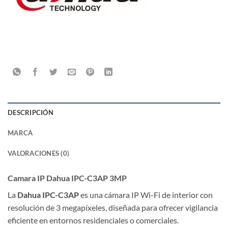
DESCRIPCIÓN
MARCA
VALORACIONES (0)
Camara IP Dahua IPC-C3AP 3MP
La
Dahua IPC-C3AP
es una cámara IP Wi-Fi de interior con
resolución de 3 megapíxeles, diseñada para ofrecer vigilancia
eficiente en entornos residenciales o comerciales.