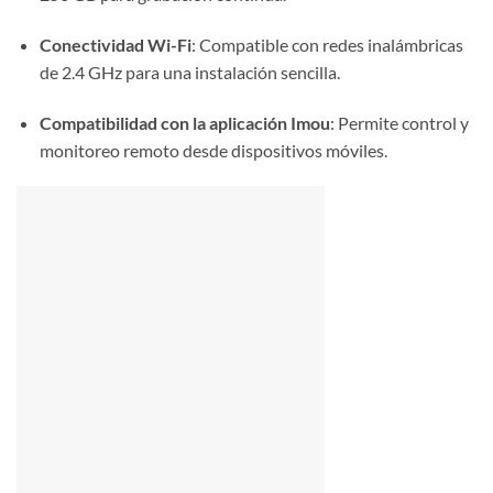
Conectividad Wi-Fi
:
Compatible con redes inalámbricas
de 2.4 GHz para una instalación sencilla.
Compatibilidad con la aplicación Imou
:
Permite control y
monitoreo remoto desde dispositivos móviles.