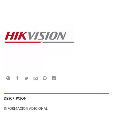
DESCRIPCIÓN
INFORMACIÓN ADICIONAL