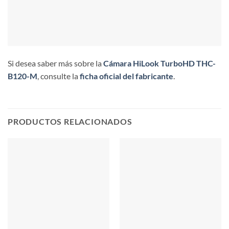
Si desea saber más sobre la
Cámara HiLook TurboHD THC-
B120-M
, consulte la
ficha oficial del fabricante
.
PRODUCTOS RELACIONADOS