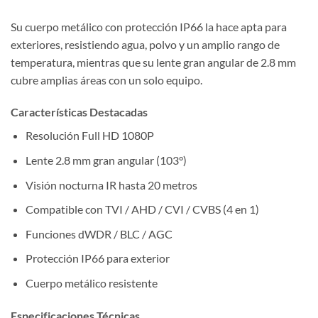
Su cuerpo metálico con protección IP66 la hace apta para
exteriores, resistiendo agua, polvo y un amplio rango de
temperatura, mientras que su lente gran angular de 2.8 mm
cubre amplias áreas con un solo equipo.
Características Destacadas
Resolución Full HD 1080P
Lente 2.8 mm gran angular (103°)
Visión nocturna IR hasta 20 metros
Compatible con TVI / AHD / CVI / CVBS (4 en 1)
Funciones dWDR / BLC / AGC
Protección IP66 para exterior
Cuerpo metálico resistente
Especificaciones Técnicas