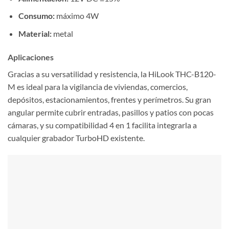
Consumo:
máximo 4W
Material:
metal
Aplicaciones
Gracias a su versatilidad y resistencia, la HiLook THC-B120-
M es ideal para la vigilancia de viviendas, comercios,
depósitos, estacionamientos, frentes y perímetros. Su gran
angular permite cubrir entradas, pasillos y patios con pocas
cámaras, y su compatibilidad 4 en 1 facilita integrarla a
cualquier grabador TurboHD existente.