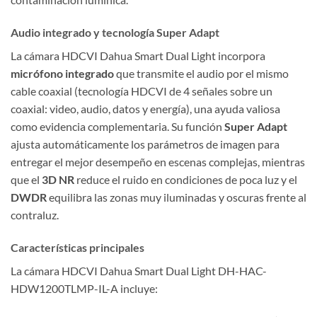
Audio integrado y tecnología Super Adapt
La cámara HDCVI Dahua Smart Dual Light incorpora
micrófono integrado
que transmite el audio por el mismo
cable coaxial (tecnología HDCVI de 4 señales sobre un
coaxial: video, audio, datos y energía), una ayuda valiosa
como evidencia complementaria. Su función
Super Adapt
ajusta automáticamente los parámetros de imagen para
entregar el mejor desempeño en escenas complejas, mientras
que el
3D NR
reduce el ruido en condiciones de poca luz y el
DWDR
equilibra las zonas muy iluminadas y oscuras frente al
contraluz.
Características principales
La cámara HDCVI Dahua Smart Dual Light DH-HAC-
HDW1200TLMP-IL-A incluye: