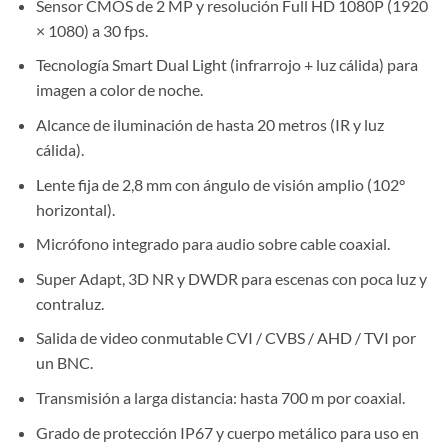
Sensor CMOS de 2 MP y resolución Full HD 1080P (1920
× 1080) a 30 fps.
Tecnología Smart Dual Light (infrarrojo + luz cálida) para
imagen a color de noche.
Alcance de iluminación de hasta 20 metros (IR y luz
cálida).
Lente fija de 2,8 mm con ángulo de visión amplio (102°
horizontal).
Micrófono integrado para audio sobre cable coaxial.
Super Adapt, 3D NR y DWDR para escenas con poca luz y
contraluz.
Salida de video conmutable CVI / CVBS / AHD / TVI por
un BNC.
Transmisión a larga distancia: hasta 700 m por coaxial.
Grado de protección IP67 y cuerpo metálico para uso en