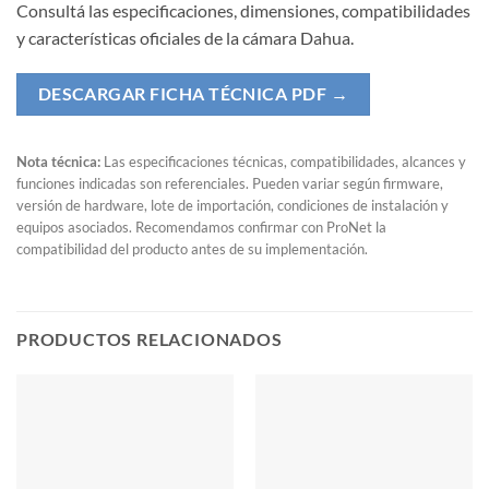
Consultá las especificaciones, dimensiones, compatibilidades
y características oficiales de la cámara Dahua.
DESCARGAR FICHA TÉCNICA PDF →
Nota técnica:
Las especificaciones técnicas, compatibilidades, alcances y
funciones indicadas son referenciales. Pueden variar según firmware,
versión de hardware, lote de importación, condiciones de instalación y
equipos asociados. Recomendamos confirmar con ProNet la
compatibilidad del producto antes de su implementación.
PRODUCTOS RELACIONADOS