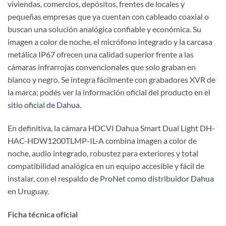
viviendas, comercios, depósitos, frentes de locales y
pequeñas empresas que ya cuentan con cableado coaxial o
buscan una solución analógica confiable y económica. Su
imagen a color de noche, el micrófono integrado y la carcasa
metálica IP67 ofrecen una calidad superior frente a las
cámaras infrarrojas convencionales que solo graban en
blanco y negro. Se integra fácilmente con grabadores XVR de
la marca; podés ver la información oficial del producto en el
sitio oficial de Dahua
.
En definitiva, la cámara HDCVI Dahua Smart Dual Light DH-
HAC-HDW1200TLMP-IL-A combina imagen a color de
noche, audio integrado, robustez para exteriores y total
compatibilidad analógica en un equipo accesible y fácil de
instalar, con el respaldo de
ProNet como distribuidor Dahua
en Uruguay.
Ficha técnica oficial