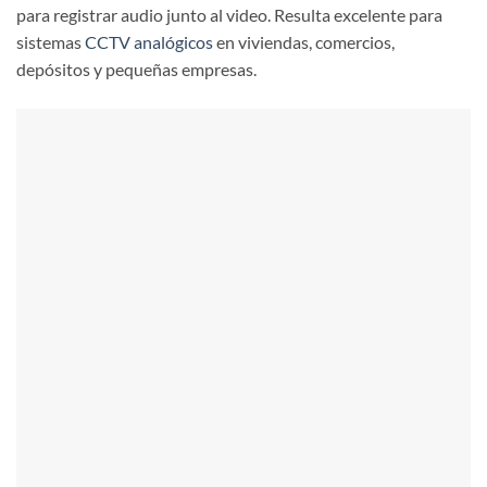
para registrar audio junto al video. Resulta excelente para
sistemas
CCTV analógicos
en viviendas, comercios,
depósitos y pequeñas empresas.