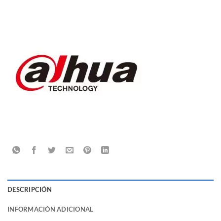
DESCRIPCIÓN
INFORMACIÓN ADICIONAL