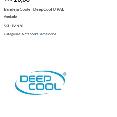
Bandeja Cooler DeepCool U PAL
Agotado
SKU:
BAN20
Categorías:
Notebooks
,
Accesorios