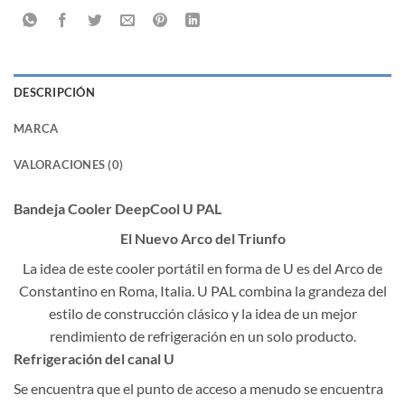
DESCRIPCIÓN
MARCA
VALORACIONES (0)
Bandeja Cooler DeepCool U PAL
El Nuevo Arco del Triunfo
La idea de este cooler portátil en forma de U es del Arco de
Constantino en Roma, Italia. U PAL combina la grandeza del
estilo de construcción clásico y la idea de un mejor
rendimiento de refrigeración en un solo producto.
Refrigeración del canal U
Se encuentra que el punto de acceso a menudo se encuentra