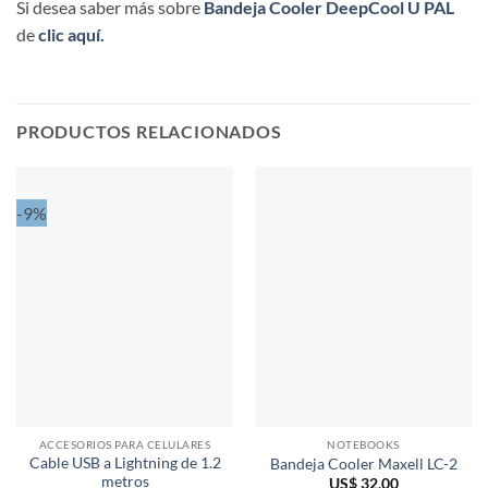
Si desea saber más sobre
Bandeja Cooler DeepCool U PAL
de
clic aquí.
PRODUCTOS RELACIONADOS
-9%
ACCESORIOS PARA CELULARES
NOTEBOOKS
Cable USB a Lightning de 1.2
Bandeja Cooler Maxell LC-2
metros
US$
32,00