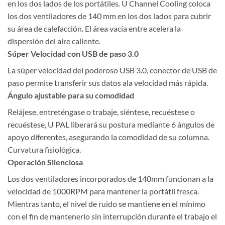
en los dos lados de los portátiles. U Channel Cooling coloca
los dos ventiladores de 140 mm en los dos lados para cubrir
su área de calefacción. El área vacía entre acelera la
dispersión del aire caliente.
Súper Velocidad con USB de paso 3.0
La súper velocidad del poderoso USB 3.0, conector de USB de
paso permite transferir sus datos ala velocidad más rápida.
Ángulo ajustable para su comodidad
Relájese, entreténgase o trabaje, siéntese, recuéstese o
recuéstese, U PAL liberará su postura mediante 6 ángulos de
apoyo diferentes, asegurando la comodidad de su columna.
Curvatura fisiológica.
Operación Silenciosa
Los dos ventiladores incorporados de 140mm funcionan a la
velocidad de 1000RPM para mantener la portátil fresca.
Mientras tanto, el nivel de ruido se mantiene en el mínimo
con el fin de mantenerlo sin interrupción durante el trabajo el