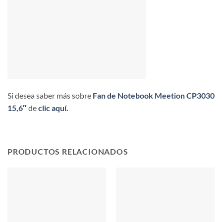
Si desea saber más sobre
Fan de Notebook Meetion CP3030
15,6″
de
clic aquí.
PRODUCTOS RELACIONADOS