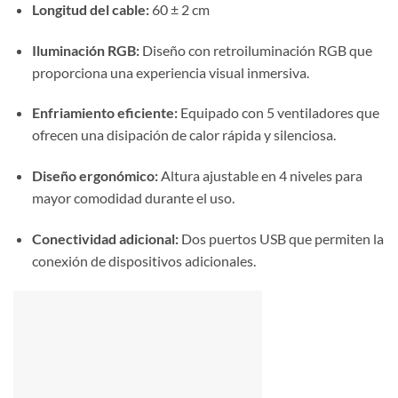
Longitud del cable:
60 ± 2 cm
Iluminación RGB:
Diseño con retroiluminación RGB que
proporciona una experiencia visual inmersiva.
Enfriamiento eficiente:
Equipado con 5 ventiladores que
ofrecen una disipación de calor rápida y silenciosa.
Diseño ergonómico:
Altura ajustable en 4 niveles para
mayor comodidad durante el uso.
Conectividad adicional:
Dos puertos USB que permiten la
conexión de dispositivos adicionales.