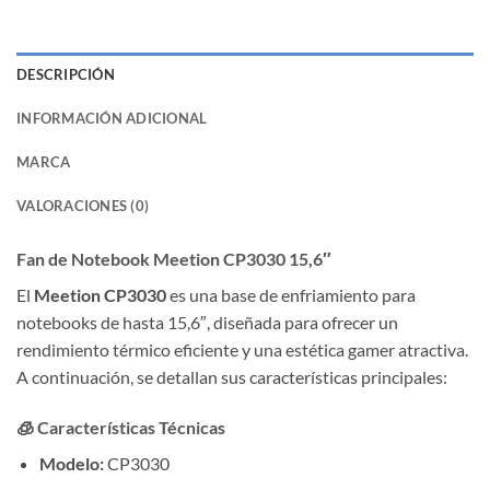
DESCRIPCIÓN
INFORMACIÓN ADICIONAL
MARCA
VALORACIONES (0)
Fan de Notebook Meetion CP3030 15,6″
El
Meetion CP3030
es una base de enfriamiento para
notebooks de hasta 15,6″, diseñada para ofrecer un
rendimiento térmico eficiente y una estética gamer atractiva.
A continuación, se detallan sus características principales:​
🧊
Características Técnicas
Modelo:
CP3030