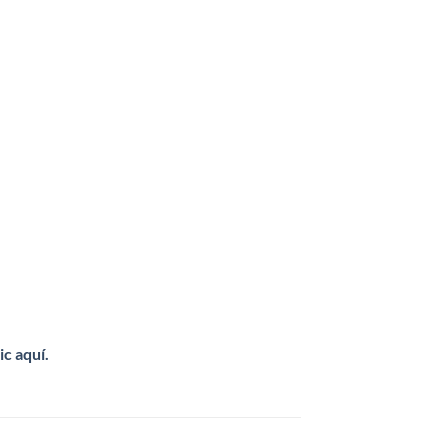
ic aquí.