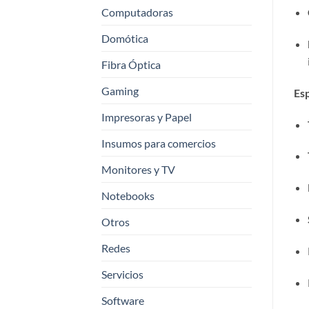
Computadoras
Domótica
Fibra Óptica
Gaming
Esp
Impresoras y Papel
Insumos para comercios
Monitores y TV
Notebooks
Otros
Redes
Servicios
Software