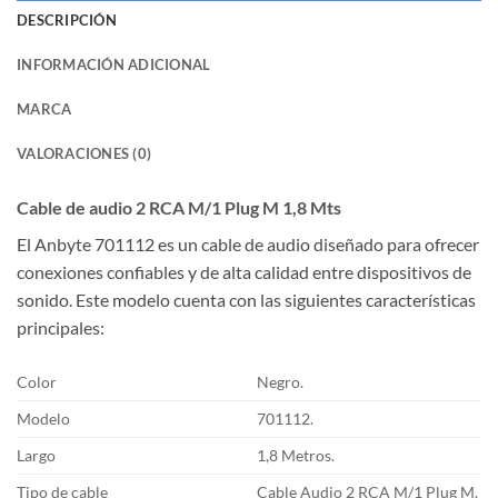
DESCRIPCIÓN
INFORMACIÓN ADICIONAL
MARCA
VALORACIONES (0)
Cable de audio 2 RCA M/1 Plug M 1,8 Mts
El Anbyte 701112 es un cable de audio diseñado para ofrecer
conexiones confiables y de alta calidad entre dispositivos de
sonido. Este modelo cuenta con las siguientes características
principales:
Color
Negro.
Modelo
701112.
Largo
1,8 Metros.
Tipo de cable
Cable Audio 2 RCA M/1 Plug M.