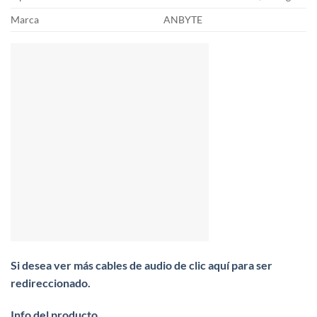
Marca
ANBYTE
Si desea ver más cables de audio de clic aquí para ser
redireccionado.
Info del producto