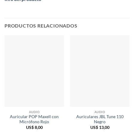
PRODUCTOS RELACIONADOS
AUDIO
AUDIO
Auricular POP Maxell con
Auriculares JBL Tune 110
Micrófono Rojo
Negro
US$
8,00
US$
13,00