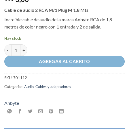
Cable de audio 2 RCA M/1 Plug M 1,8 Mts
Increíble cable de audio de la marca Anbyte RCA de 1,8
metros de color negro con 1 entrada y 2 de salida.
Hay stock
Cable de audio 2 RCA M/1 Plug M 1,8 Mts cantidad
AGREGAR AL CARRITO
SKU:
701112
Categorías:
Audio
,
Cables y adaptadores
Anbyte