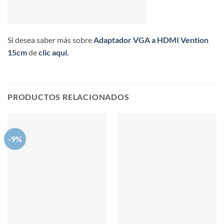
Si desea saber más sobre
Adaptador VGA a HDMI Vention
15cm
de
clic aquí.
PRODUCTOS RELACIONADOS
-9%