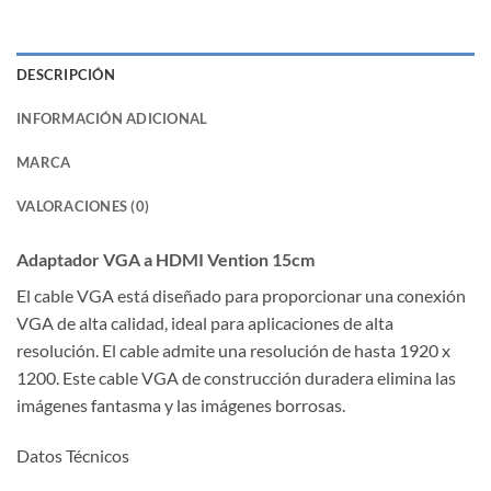
DESCRIPCIÓN
INFORMACIÓN ADICIONAL
MARCA
VALORACIONES (0)
Adaptador VGA a HDMI Vention 15cm
El cable VGA está diseñado para proporcionar una conexión
VGA de alta calidad, ideal para aplicaciones de alta
resolución. El cable admite una resolución de hasta 1920 x
1200. Este cable VGA de construcción duradera elimina las
imágenes fantasma y las imágenes borrosas.
Datos Técnicos