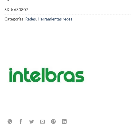
SKU:
630807
Categorías:
Redes
,
Herramientas redes