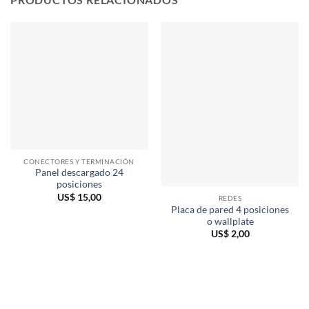
CONECTORES Y TERMINACIÓN
Panel descargado 24
posiciones
US$
15,00
REDES
Placa de pared 4 posiciones
o wallplate
US$
2,00