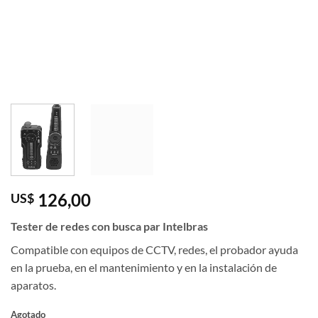
126,00
US$
Tester de redes con busca par Intelbras
Compatible con equipos de CCTV, redes, el probador ayuda
en la prueba, en el mantenimiento y en la instalación de
aparatos.
Agotado