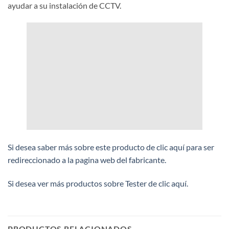
ayudar a su instalación de CCTV.
Si desea saber más sobre este producto de clic aquí para ser
redireccionado a la pagina web del fabricante.
Si desea ver más productos sobre Tester de clic aquí.
PRODUCTOS RELACIONADOS