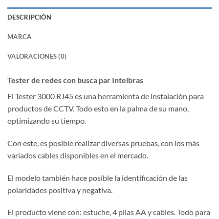
DESCRIPCIÓN
MARCA
VALORACIONES (0)
Tester de redes con busca par Intelbras
El Tester 3000 RJ45 es una herramienta de instalación para
productos de CCTV. Todo esto en la palma de su mano,
optimizando su tiempo.
Con este, es posible realizar diversas pruebas, con los más
variados cables disponibles en el mercado.
El modelo también hace posible la identificación de las
polaridades positiva y negativa.
El producto viene con: estuche, 4 pilas AA y cables. Todo para