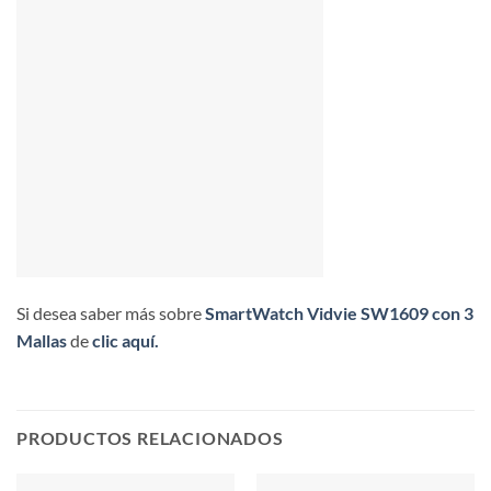
Si desea saber más sobre
SmartWatch Vidvie SW1609 con 3
Mallas
de
clic aquí.
PRODUCTOS RELACIONADOS