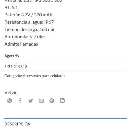
BT: 5.1
Batería: 3.7V / 270 mAh
Resistencia al agua: IP67
Tiempo de carga: 160 min
Autonomía: 5-7 días
Admite llamadas
Agotado
SKU:
919618
Categoría:
Accesorios para celulares
Vidvie
DESCRIPCIÓN