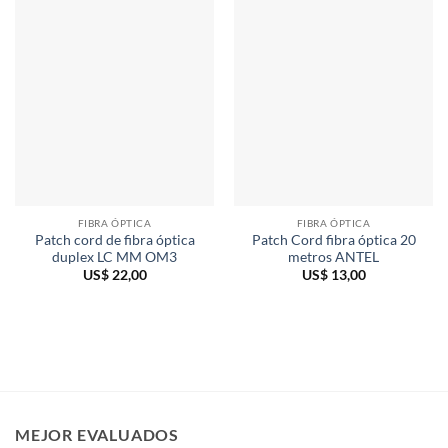
FIBRA ÓPTICA
FIBRA ÓPTICA
Patch cord de fibra óptica
Patch Cord fibra óptica 20
duplex LC MM OM3
metros ANTEL
US$
22,00
US$
13,00
MEJOR EVALUADOS