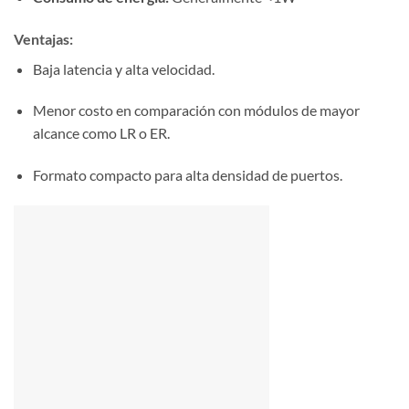
Ventajas:
Baja latencia y alta velocidad.
Menor costo en comparación con módulos de mayor
alcance como LR o ER.
Formato compacto para alta densidad de puertos.