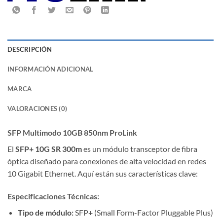
DESCRIPCIÓN
INFORMACIÓN ADICIONAL
MARCA
VALORACIONES (0)
SFP Multimodo 10GB 850nm ProLink
El
SFP+ 10G SR 300m
es un módulo transceptor de fibra
óptica diseñado para conexiones de alta velocidad en redes
10 Gigabit Ethernet. Aquí están sus características clave:
Especificaciones Técnicas:
Tipo de módulo:
SFP+ (Small Form-Factor Pluggable Plus)