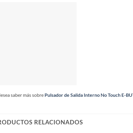
desea saber más sobre
Pulsador de Salida Interno No Touch E-
RODUCTOS RELACIONADOS