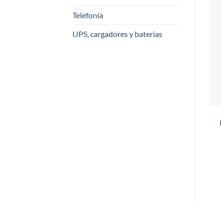
Telefonía
UPS, cargadores y baterías