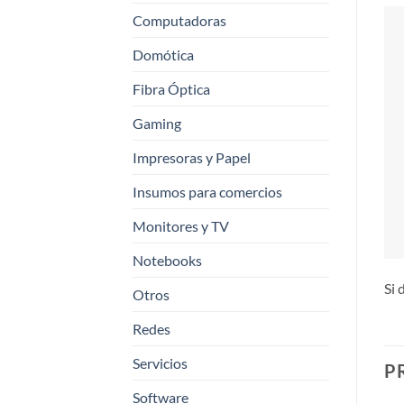
Computadoras
Domótica
Fibra Óptica
Gaming
Impresoras y Papel
Insumos para comercios
Monitores y TV
Notebooks
Si 
Otros
Redes
Servicios
P
Software