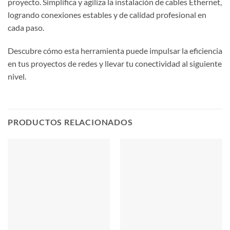
proyecto. Simplifica y agiliza la instalación de cables Ethernet,
logrando conexiones estables y de calidad profesional en
cada paso.
Descubre cómo esta herramienta puede impulsar la eficiencia
en tus proyectos de redes y llevar tu conectividad al siguiente
nivel.
PRODUCTOS RELACIONADOS