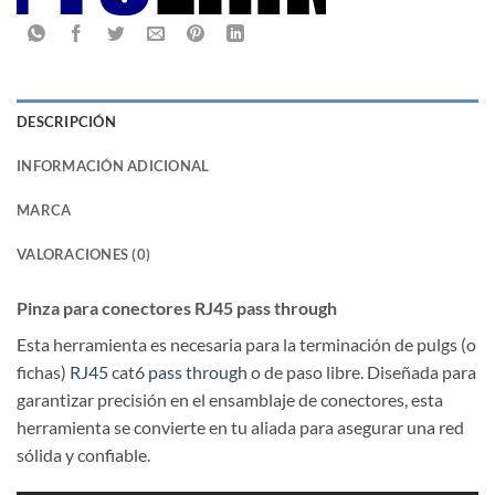
DESCRIPCIÓN
INFORMACIÓN ADICIONAL
MARCA
VALORACIONES (0)
Pinza para conectores RJ45 pass through
Esta herramienta es necesaria para la terminación de pulgs (o
fichas)
RJ45
cat6
pass through
o de paso libre. Diseñada para
garantizar precisión en el ensamblaje de conectores, esta
herramienta se convierte en tu aliada para asegurar una red
sólida y confiable.