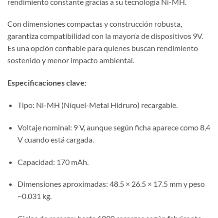
rendimiento constante gracias a su tecnología Ni-MH.
Con dimensiones compactas y construcción robusta,
garantiza compatibilidad con la mayoría de dispositivos 9V.
Es una opción confiable para quienes buscan rendimiento
sostenido y menor impacto ambiental.
Especificaciones clave:
Tipo: Ni-MH (Níquel-Metal Hidruro) recargable.
Voltaje nominal: 9 V, aunque según ficha aparece como 8,4
V cuando está cargada.
Capacidad: 170 mAh.
Dimensiones aproximadas: 48.5 × 26.5 × 17.5 mm y peso
~0.031 kg.