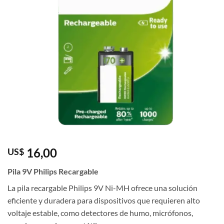
16,00
US$
Pila 9V Philips Recargable
La pila recargable Philips 9V Ni-MH ofrece una solución
eficiente y duradera para dispositivos que requieren alto
voltaje estable, como detectores de humo, micrófonos,