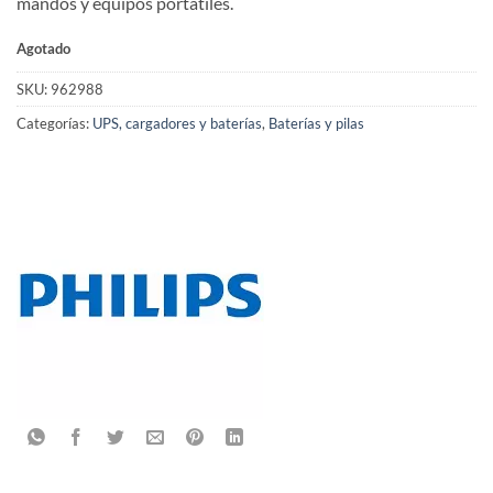
mandos y equipos portátiles.
Agotado
SKU:
962988
Categorías:
UPS, cargadores y baterías
,
Baterías y pilas