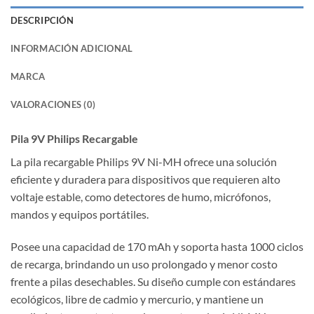
DESCRIPCIÓN
INFORMACIÓN ADICIONAL
MARCA
VALORACIONES (0)
Pila 9V Philips Recargable
La pila recargable Philips 9V Ni-MH ofrece una solución
eficiente y duradera para dispositivos que requieren alto
voltaje estable, como detectores de humo, micrófonos,
mandos y equipos portátiles.
Posee una capacidad de 170 mAh y soporta hasta 1000 ciclos
de recarga, brindando un uso prolongado y menor costo
frente a pilas desechables. Su diseño cumple con estándares
ecológicos, libre de cadmio y mercurio, y mantiene un