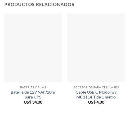
PRODUCTOS RELACIONADOS
BATERÍAS Y PILAS
ACCESORIOS PARA CELULARES
Batería de 12V 9Ah/20hr
Cable USB C Modorwy
para UPS
MC1114-T de 1 metro
US$
34,00
US$
4,00